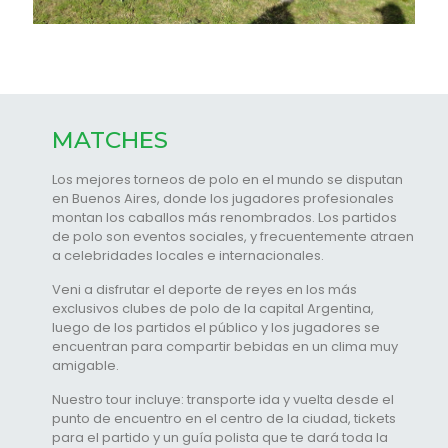
MATCHES
Los mejores torneos de polo en el mundo se disputan
en Buenos Aires, donde los jugadores profesionales
montan los caballos más renombrados. Los partidos
de polo son eventos sociales, y frecuentemente atraen
a celebridades locales e internacionales.
Veni a disfrutar el deporte de reyes en los más
exclusivos clubes de polo de la capital Argentina,
luego de los partidos el público y los jugadores se
encuentran para compartir bebidas en un clima muy
amigable.
Nuestro tour incluye: transporte ida y vuelta desde el
punto de encuentro en el centro de la ciudad, tickets
para el partido y un guía polista que te dará toda la