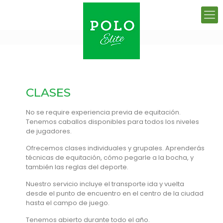
CLASES
No se require experiencia previa de equitación.
Tenemos caballos disponibles para todos los niveles
de jugadores.
Ofrecemos clases individuales y grupales. Aprenderás
técnicas de equitación, cómo pegarle a la bocha, y
también las reglas del deporte.
Nuestro servicio incluye el transporte ida y vuelta
desde el punto de encuentro en el centro de la ciudad
hasta el campo de juego.
Tenemos abierto durante todo el año.