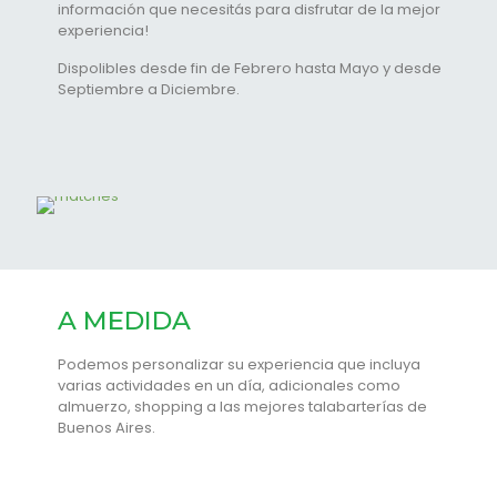
información que necesitás para disfrutar de la mejor
experiencia!
Dispolibles desde fin de Febrero hasta Mayo y desde
Septiembre a Diciembre.
A MEDIDA
Podemos personalizar su experiencia que incluya
varias actividades en un día, adicionales como
almuerzo, shopping a las mejores talabarterías de
Buenos Aires.